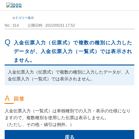
カテゴリー表示
No : 314
公開日時 : 2022/05/31 17:52
入金伝票入力（伝票式）で複数の種別に入力した
データが、入金伝票入力（一覧式）では表示され
ません。
入金伝票入力（伝票式）で複数の種別に入力したデータが、入
金伝票入力（一覧式）では表示されません。
入金伝票入力（一覧式）は単独種別での入力・表示の仕様になり
ますので、複数種別を使用した伝票は表示しません。
（ただし、その他・値引は例外。）
戻る