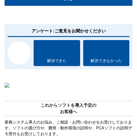
アンケート:ご意見をお聞かせください
解決できた
解決できなかった
これからソフトを導入予定の
お客様へ
業務システム導入のお悩み、ご相談・お問い合わせをお受けしておりま
す。ソフトの選び方や、費用・動作環境の説明や、PCAソフトの説明デ
モ受付もお受けしております。