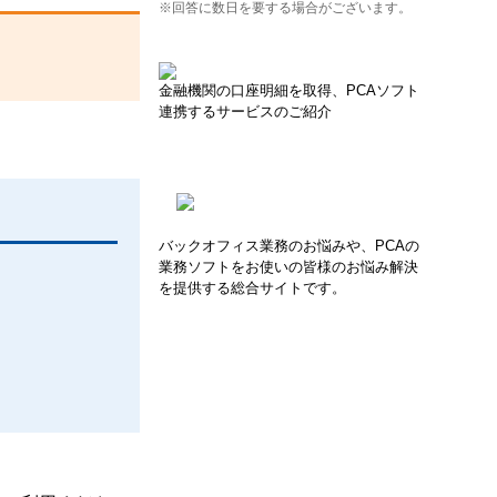
※回答に数日を要する場合がございます。
金融機関の口座明細を取得、PCAソフト
連携するサービスのご紹介
バックオフィス業務のお悩みや、PCAの
業務ソフトをお使いの皆様のお悩み解決
を提供する総合サイトです。