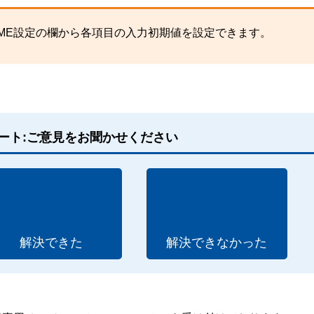
ME設定の欄から各項目の入力初期値を設定できます。
ート:ご意見をお聞かせください
解決できた
解決できなかった