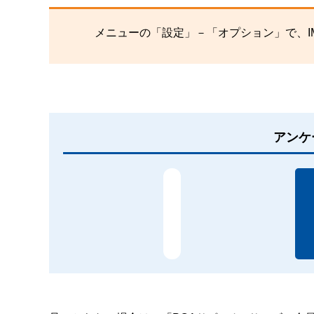
メニューの「設定」－「オプション」で、I
アンケ