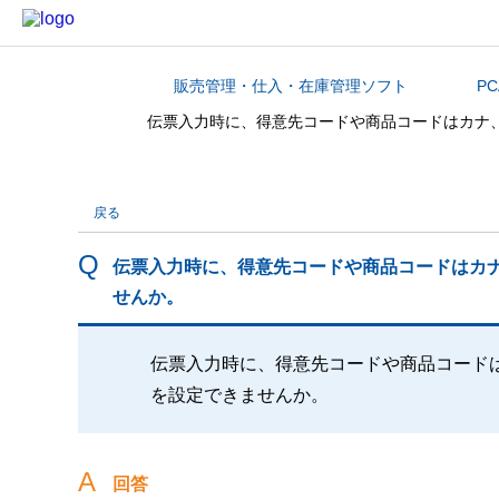
販売管理・仕入・在庫管理ソフト
P
カテゴリから探す
伝票入力時に、得意先コードや商品コードはカナ、
戻る
伝票入力時に、得意先コードや商品コードはカナ
せんか。
伝票入力時に、得意先コードや商品コードは
を設定できませんか。
回答