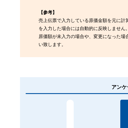
【参考】
売上伝票で入力している原価金額を元に計
を入力した場合には自動的に反映しません
原価額が未入力の場合や、変更になった場
い致します。
アンケ