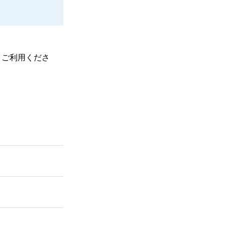
、ご利用くださ