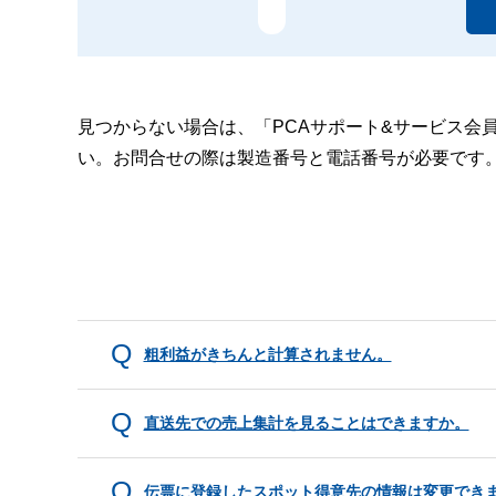
見つからない場合は、「PCAサポート&サービス会
い。お問合せの際は製造番号と電話番号が必要です
粗利益がきちんと計算されません。
直送先での売上集計を見ることはできますか。
伝票に登録したスポット得意先の情報は変更でき