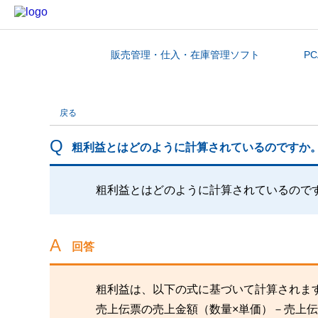
販売管理・仕入・在庫管理ソフト
P
カテゴリから探す
戻る
粗利益とはどのように計算されているのですか
粗利益とはどのように計算されているので
回答
粗利益は、以下の式に基づいて計算されま
売上伝票の売上金額（数量×単価）－売上伝