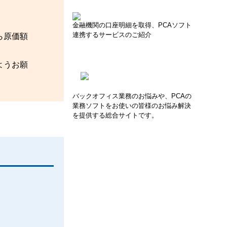
金融機関の口座明細を取得、PCAソフト
連携するサービスのご紹介
ら原価額
ようお願
バックオフィス業務のお悩みや、PCAの
業務ソフトをお使いの皆様のお悩み解決
を提供する総合サイトです。