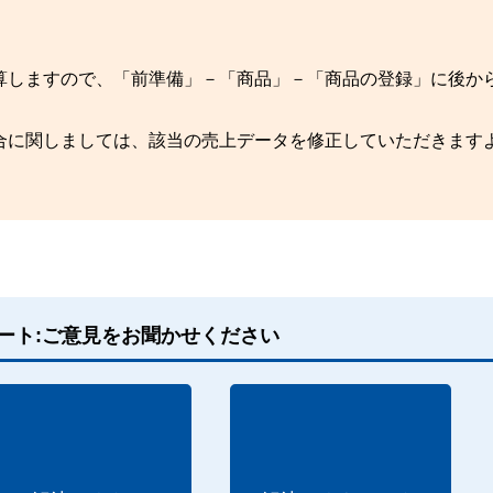
算しますので、「前準備」－「商品」－「商品の登録」に後か
。
合に関しましては、該当の売上データを修正していただきます
ート:ご意見をお聞かせください