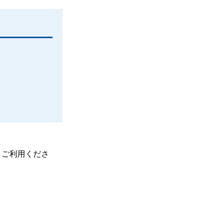
、ご利用くださ