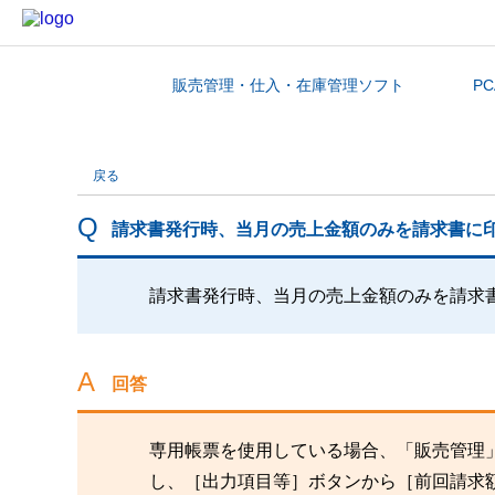
販売管理・仕入・在庫管理ソフト
P
カテゴリから探す
戻る
請求書発行時、当月の売上金額のみを請求書に
請求書発行時、当月の売上金額のみを請求
回答
専用帳票を使用している場合、「販売管理
し、［出力項目等］ボタンから［前回請求