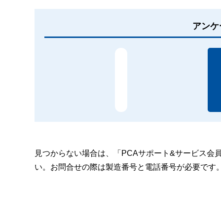
アンケ
見つからない場合は、「PCAサポート&サービス会
い。お問合せの際は製造番号と電話番号が必要です