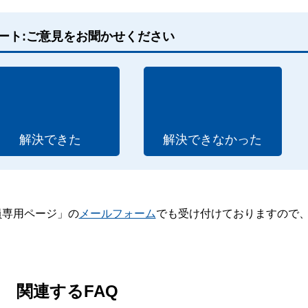
ート:ご意見をお聞かせください
解決できた
解決できなかった
員専用ページ」の
メールフォーム
でも受け付けておりますので
。
関連するFAQ