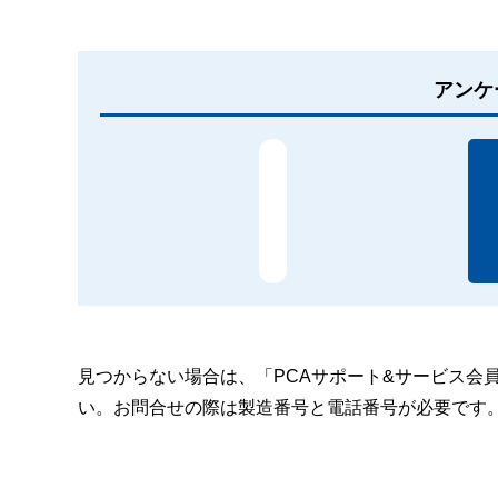
アンケ
見つからない場合は、「PCAサポート&サービス会
い。お問合せの際は製造番号と電話番号が必要です