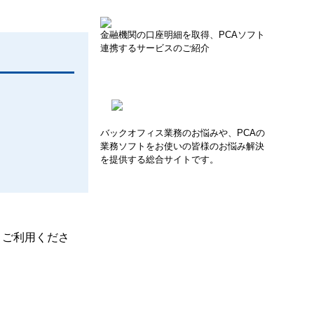
金融機関の口座明細を取得、PCAソフト
連携するサービスのご紹介
バックオフィス業務のお悩みや、PCAの
業務ソフトをお使いの皆様のお悩み解決
を提供する総合サイトです。
、ご利用くださ