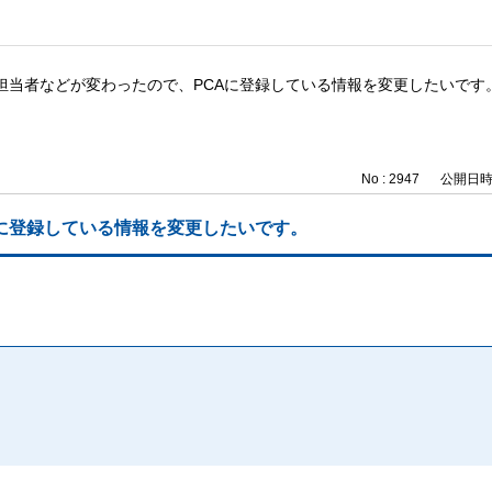
担当者などが変わったので、PCAに登録している情報を変更したいです
No : 2947
公開日時 : 
に登録している情報を変更したいです。
。