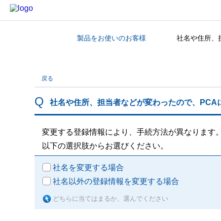
製品をお使いのお客様
社名や住所、
カテゴリから探す
戻る
社名や住所、担当者などが変わったので、PCA
変更する登録情報により、手続方法が異なります
以下の選択肢からお選びください。
社名を変更する場合
社名以外の登録情報を変更する場合
どちらに当てはまるか、選んでください