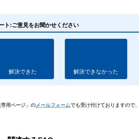
ート:ご意見をお聞かせください
解決できた
解決できなかった
員専用ページ」の
メールフォーム
でも受け付けておりますので
。