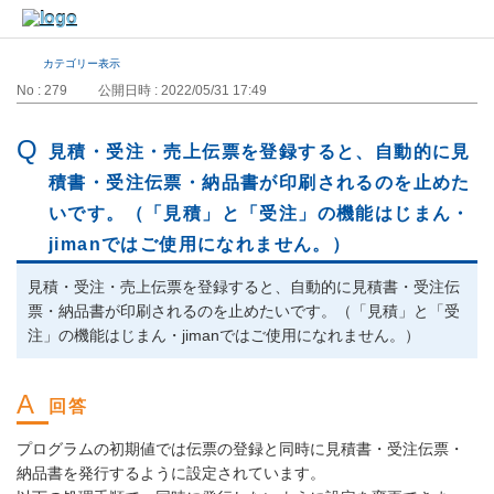
カテゴリー表示
No : 279
公開日時 : 2022/05/31 17:49
見積・受注・売上伝票を登録すると、自動的に見
積書・受注伝票・納品書が印刷されるのを止めた
いです。（「見積」と「受注」の機能はじまん・
jimanではご使用になれません。）
見積・受注・売上伝票を登録すると、自動的に見積書・受注伝
票・納品書が印刷されるのを止めたいです。（「見積」と「受
注」の機能はじまん・jimanではご使用になれません。）
プログラムの初期値では伝票の登録と同時に見積書・受注伝票・
納品書を発行するように設定されています。