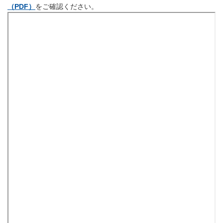
（PDF）
をご確認ください。