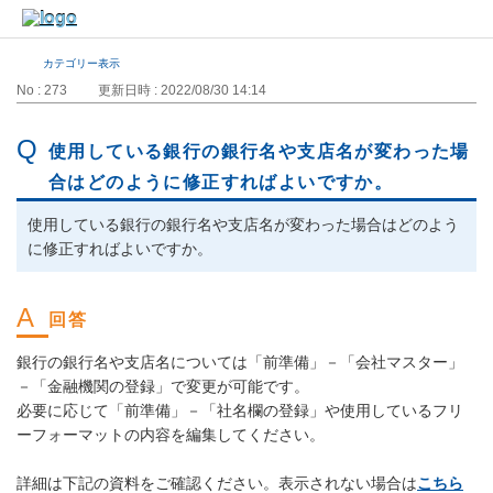
カテゴリー表示
No : 273
更新日時 : 2022/08/30 14:14
使用している銀行の銀行名や支店名が変わった場
合はどのように修正すればよいですか。
使用している銀行の銀行名や支店名が変わった場合はどのよう
に修正すればよいですか。
銀行の銀行名や支店名については「前準備」－「会社マスター」
－「金融機関の登録」で変更が可能です。
必要に応じて「前準備」－「社名欄の登録」や使用しているフリ
ーフォーマットの内容を編集してください。
詳細は下記の資料をご確認ください。表示されない場合は
こちら