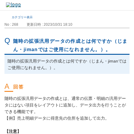
カテゴリー表示
No : 268
更新日時 : 2023/10/31 18:10
随時の拡張汎用データの作成とは何ですか（じま
ん・jimanではご使用になれません。）。
随時の拡張汎用データの作成とは何ですか（じまん・jimanでは
ご使用になれません。）。
随時の拡張汎用データの作成とは、通常の伝票・明細の汎用デー
タにはない項目をレイアウトに追加し、データ出力を行うことが
できる機能です。
【例】売上明細データに得意先の住所を追加して出力。
【注意】