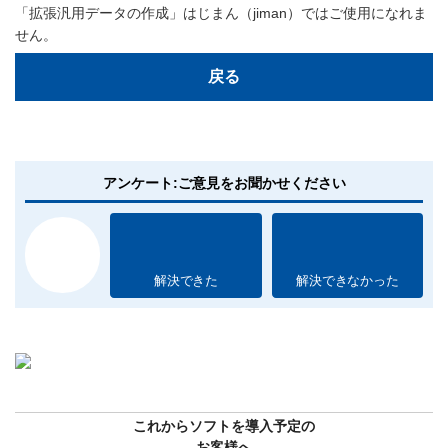
「拡張汎用データの作成」はじまん（jiman）ではご使用になれま
せん。
戻る
アンケート:ご意見をお聞かせください
解決できた
解決できなかった
これからソフトを導入予定の
お客様へ