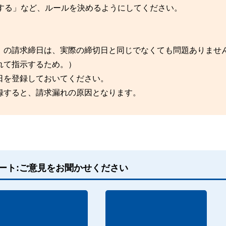
する」など、ルールを決めるようにしてください。
」の請求締日は、実際の締切日と同じでなくても問題ありませ
れて指示するため。）
日を登録しておいてください。
録すると、請求漏れの原因となります。
ート:ご意見をお聞かせください