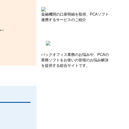
金融機関の口座明細を取得、PCAソフト
連携するサービスのご紹介
ん。
バックオフィス業務のお悩みや、PCAの
業務ソフトをお使いの皆様のお悩み解決
を提供する総合サイトです。