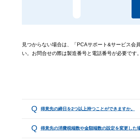
見つからない場合は、「PCAサポート&サービス会
い。お問合せの際は製造番号と電話番号が必要です
得意先の締日を2つ以上持つことができますか。
得意先の消費税端数や金額端数の設定を変更した