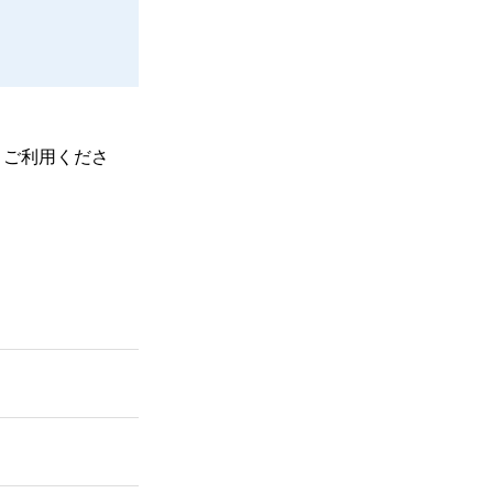
、ご利用くださ