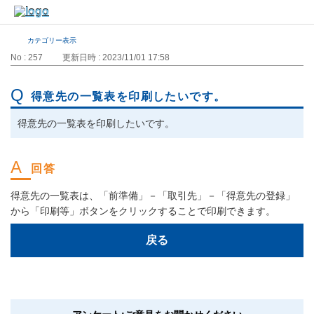
カテゴリー表示
No : 257
更新日時 : 2023/11/01 17:58
得意先の一覧表を印刷したいです。
得意先の一覧表を印刷したいです。
得意先の一覧表は、「前準備」－「取引先」－「得意先の登録」
から「印刷等」ボタンをクリックすることで印刷できます。
戻る