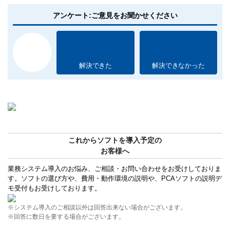
アンケート:ご意見をお聞かせください
解決できた
解決できなかった
これからソフトを導入予定の
お客様へ
業務システム導入のお悩み、ご相談・お問い合わせをお受けしておりま
す。ソフトの選び方や、費用・動作環境の説明や、PCAソフトの説明デ
モ受付もお受けしております。
※システム導入のご相談以外は回答出来ない場合がございます。
※回答に数日を要する場合がございます。