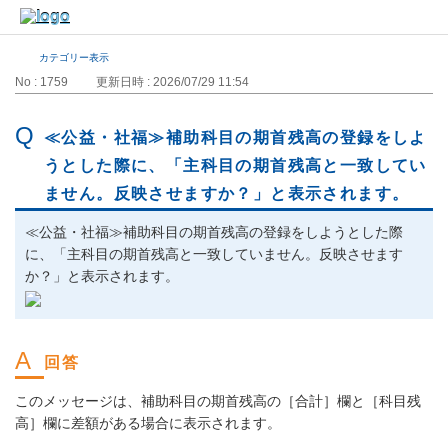
カテゴリー表示
No : 1759
更新日時 : 2026/07/29 11:54
≪公益・社福≫補助科目の期首残高の登録をしよ
うとした際に、「主科目の期首残高と一致してい
ません。反映させますか？」と表示されます。
≪公益・社福≫補助科目の期首残高の登録をしようとした際
に、「主科目の期首残高と一致していません。反映させます
か？」と表示されます。
このメッセージは、補助科目の期首残高の［合計］欄と［科目残
高］欄に差額がある場合に表示されます。