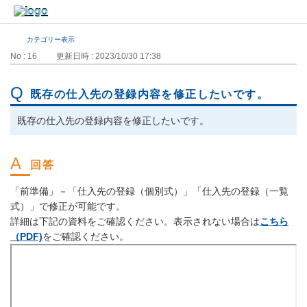
カテゴリー表示
No : 16
更新日時 : 2023/10/30 17:38
既存の仕入先の登録内容を修正したいです。
既存の仕入先の登録内容を修正したいです。
「前準備」－「仕入先の登録（個別式）」「仕入先の登録（一覧
式）」で修正が可能です。
詳細は下記の資料をご確認ください。表示されない場合は
こちら
（PDF)
をご確認ください。