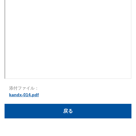
添付ファイル：
kandx-014.pdf
戻る