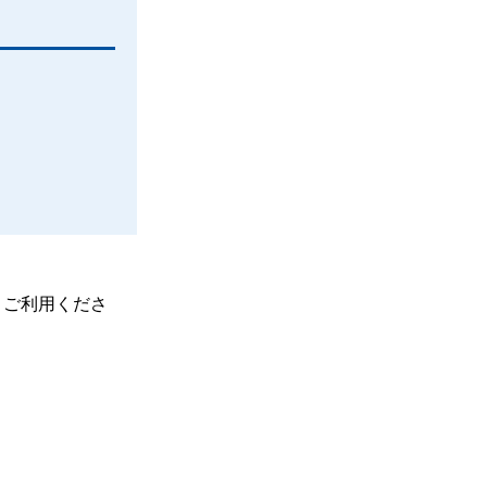
、ご利用くださ