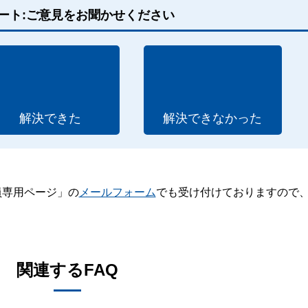
ート:ご意見をお聞かせください
解決できた
解決できなかった
員専用ページ」の
メールフォーム
でも受け付けておりますので
。
関連するFAQ