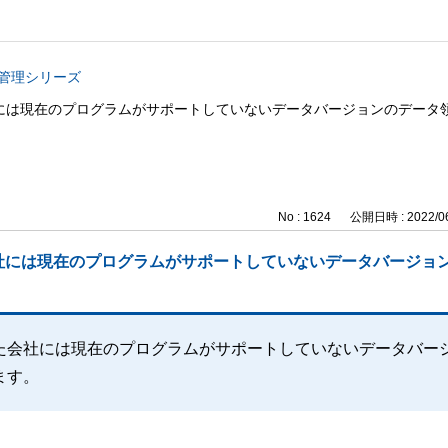
事管理シリーズ
には現在のプログラムがサポートしていないデータバージョンのデータ
No : 1624
公開日時 : 2022/06
社には現在のプログラムがサポートしていないデータバージョ
た会社には現在のプログラムがサポートしていないデータバー
ます。