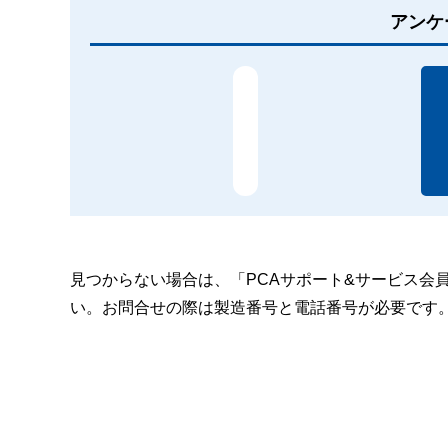
アンケ
見つからない場合は、「PCAサポート&サービス会
い。お問合せの際は製造番号と電話番号が必要です