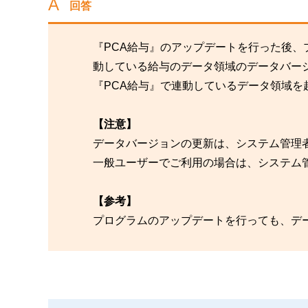
回答
『PCA給与』のアップデートを行った後
動している給与のデータ領域のデータバー
『PCA給与』で連動しているデータ領域を
【注意】
データバージョンの更新は、システム管理
一般ユーザーでご利用の場合は、システム
【参考】
プログラムのアップデートを行っても、デ