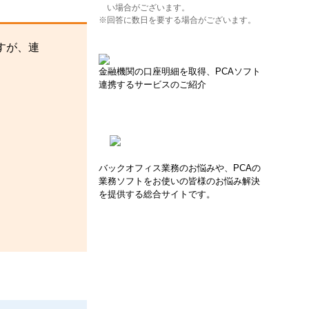
い場合がございます。
※回答に数日を要する場合がございます。
すが、連
金融機関の口座明細を取得、PCAソフト
連携するサービスのご紹介
バックオフィス業務のお悩みや、PCAの
業務ソフトをお使いの皆様のお悩み解決
を提供する総合サイトです。