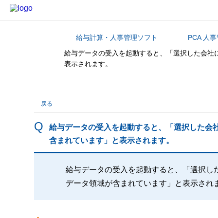
給与計算・人事管理ソフト
PCA 人
カテゴリから探す
給与データの受入を起動すると、「選択した会社
表示されます。
戻る
給与データの受入を起動すると、「選択した会
含まれています」と表示されます。
給与データの受入を起動すると、「選択し
データ領域が含まれています」と表示され