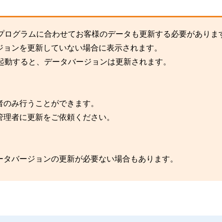
、プログラムに合わせてお客様のデータも更新する必要がありま
ジョンを更新していない場合に表示されます。
起動すると、データバージョンは更新されます。
者のみ行うことができます。
管理者に更新をご依頼ください。
ータバージョンの更新が必要ない場合もあります。