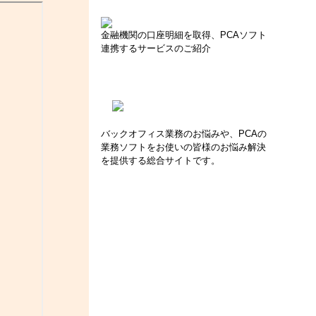
金融機関の口座明細を取得、PCAソフト
連携するサービスのご紹介
バックオフィス業務のお悩みや、PCAの
業務ソフトをお使いの皆様のお悩み解決
を提供する総合サイトです。