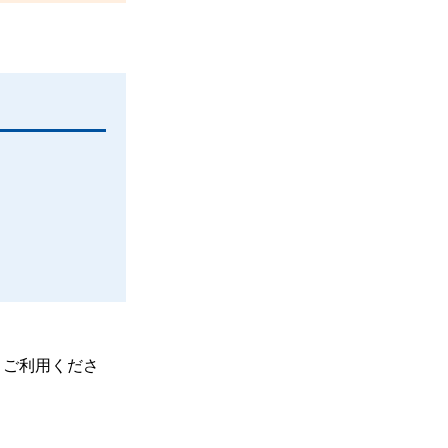
、ご利用くださ