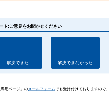
ート:ご意見をお聞かせください
解決できた
解決できなかった
員専用ページ」の
メールフォーム
でも受け付けておりますので
。