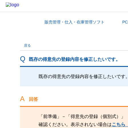
販売管理・仕入・在庫管理ソフト
P
カテゴリから探す
戻る
既存の得意先の登録内容を修正したいです。
既存の得意先の登録内容を修正したいです
回答
「前準備」－「得意先の登録（個別式）」
確認ください。表示されない場合は
こちら（