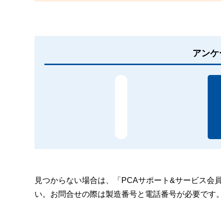
アンケ
見つからない場合は、「PCAサポート&サービス会
い。お問合せの際は製造番号と電話番号が必要です