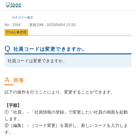
カテゴリー表示
No : 1594
更新日時 : 2025/06/04 15:50
PCA人事管理
社員コードは変更できますか。
社員コードは変更できますか。
以下の操作を行うことにより、変更することができます。
【手順】
①「社員」－「社員情報の登録」で変更したい社員の画面を起動
します。
②［編集］－［コード変更］を選択し、新しいコードを入力しま
す。