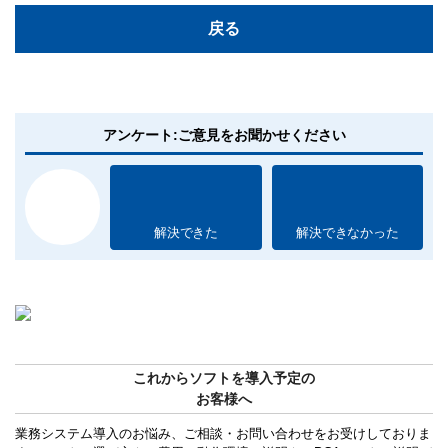
戻る
アンケート:ご意見をお聞かせください
解決できた
解決できなかった
これからソフトを導入予定の
お客様へ
業務システム導入のお悩み、ご相談・お問い合わせをお受けしておりま