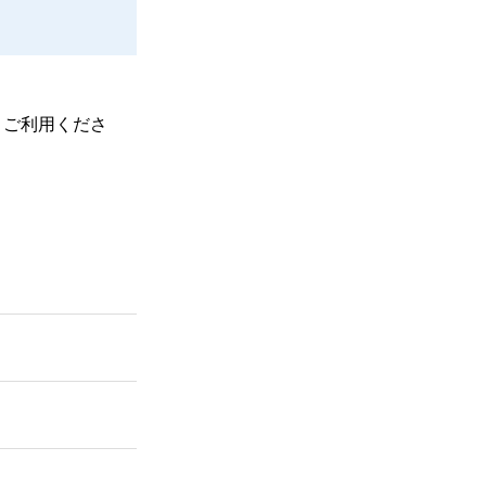
、ご利用くださ