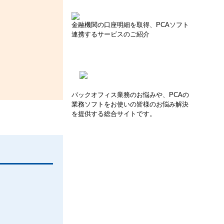
金融機関の口座明細を取得、PCAソフト
連携するサービスのご紹介
バックオフィス業務のお悩みや、PCAの
業務ソフトをお使いの皆様のお悩み解決
を提供する総合サイトです。