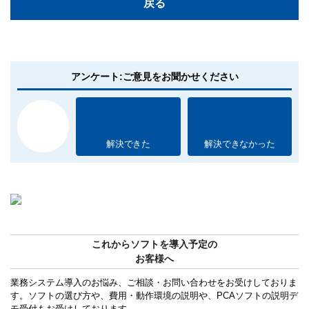
戻る
アンケート:ご意見をお聞かせください
解決できた
解決できなかった
これからソフトを導入予定の
お客様へ
業務システム導入のお悩み、ご相談・お問い合わせをお受けしておりま
す。ソフトの選び方や、費用・動作環境の説明や、PCAソフトの説明デ
モ受付もお受けしております。