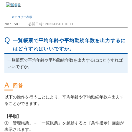
カテゴリー表示
No : 1581
公開日時 : 2022/06/01 10:11
一覧帳票で平均年齢や平均勤続年数を出力するに
はどうすればいいですか。
一覧帳票で平均年齢や平均勤続年数を出力するにはどうすれば
いいですか。
以下の操作を行うことにより、平均年齢や平均勤続年数を出力す
ることができます。
【手順】
①「管理帳票」－「一覧帳票」を起動すると［条件指示］画面が
表示されます。