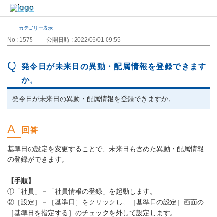
カテゴリー表示
No : 1575
公開日時 : 2022/06/01 09:55
発令日が未来日の異動・配属情報を登録できます
か。
発令日が未来日の異動・配属情報を登録できますか。
基準日の設定を変更することで、未来日も含めた異動・配属情報
の登録ができます。
【手順】
①「社員」－「社員情報の登録」を起動します。
②［設定］－［基準日］をクリックし、［基準日の設定］画面の
［基準日を指定する］のチェックを外して設定します。