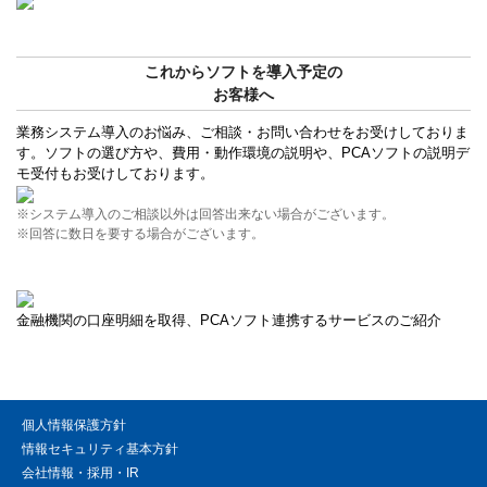
これからソフトを導入予定の
お客様へ
業務システム導入のお悩み、ご相談・お問い合わせをお受けしておりま
す。ソフトの選び方や、費用・動作環境の説明や、PCAソフトの説明デ
モ受付もお受けしております。
※システム導入のご相談以外は回答出来ない場合がございます。
※回答に数日を要する場合がございます。
金融機関の口座明細を取得、PCAソフト連携するサービスのご紹介
個人情報保護方針
情報セキュリティ基本方針
会社情報・採用・IR