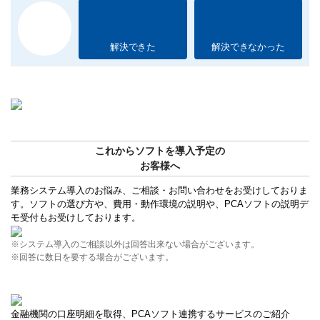
解決できた
解決できなかった
これからソフトを導入予定の
お客様へ
業務システム導入のお悩み、ご相談・お問い合わせをお受けしておりま
す。ソフトの選び方や、費用・動作環境の説明や、PCAソフトの説明デ
モ受付もお受けしております。
※システム導入のご相談以外は回答出来ない場合がございます。
※回答に数日を要する場合がございます。
金融機関の口座明細を取得、PCAソフト連携するサービスのご紹介