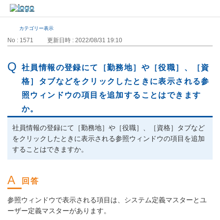
カテゴリー表示
No : 1571
更新日時 : 2022/08/31 19:10
社員情報の登録にて［勤務地］や［役職］、［資
格］タブなどをクリックしたときに表示される参
照ウィンドウの項目を追加することはできます
か。
社員情報の登録にて［勤務地］や［役職］、［資格］タブなど
をクリックしたときに表示される参照ウィンドウの項目を追加
することはできますか。
参照ウィンドウで表示される項目は、システム定義マスターとユ
ーザー定義マスターがあります。