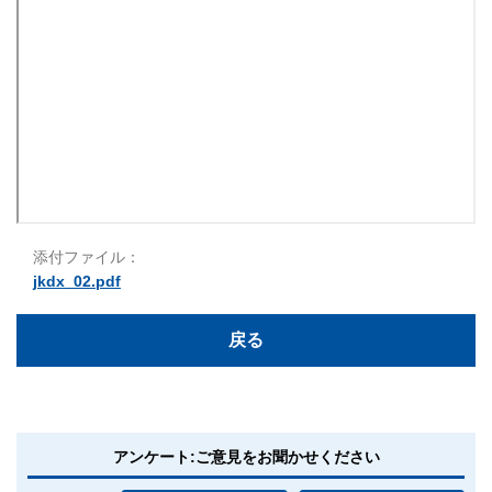
添付ファイル：
jkdx_02.pdf
戻る
アンケート:ご意見をお聞かせください