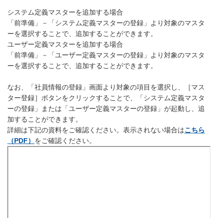
システム定義マスターを追加する場合
「前準備」－「システム定義マスターの登録」より対象のマスタ
ーを選択することで、追加することができます。
ユーザー定義マスターを追加する場合
「前準備」－「ユーザー定義マスターの登録」より対象のマスタ
ーを選択することで、追加することができます。
なお、「社員情報の登録」画面より対象の項目を選択し、［マス
ター登録］ボタンをクリックすることで、「システム定義マスタ
ーの登録」または「ユーザー定義マスターの登録」が起動し、追
加することができます。
詳細は下記の資料をご確認ください。表示されない場合は
こちら
（PDF）
をご確認ください。