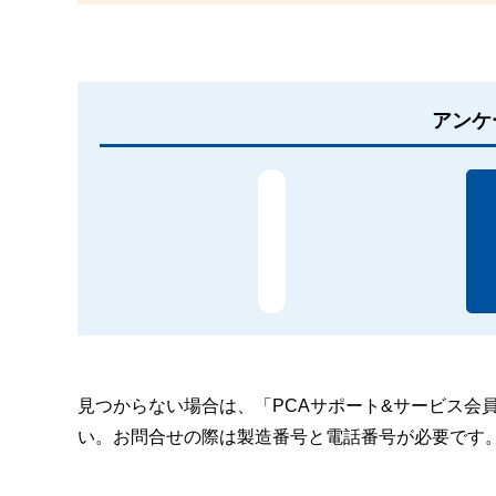
アンケ
見つからない場合は、「PCAサポート&サービス会
い。お問合せの際は製造番号と電話番号が必要です