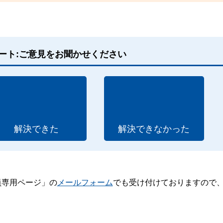
ート:ご意見をお聞かせください
解決できた
解決できなかった
員専用ページ」の
メールフォーム
でも受け付けておりますので
。