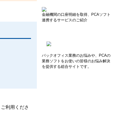
金融機関の口座明細を取得、PCAソフト
連携するサービスのご紹介
バックオフィス業務のお悩みや、PCAの
業務ソフトをお使いの皆様のお悩み解決
を提供する総合サイトです。
、ご利用くださ