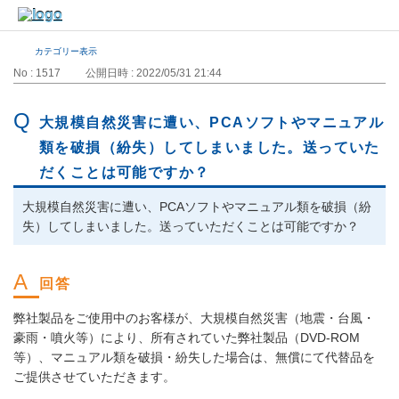
カテゴリー表示
No : 1517
公開日時 : 2022/05/31 21:44
大規模自然災害に遭い、PCAソフトやマニュアル
類を破損（紛失）してしまいました。送っていた
だくことは可能ですか？
大規模自然災害に遭い、PCAソフトやマニュアル類を破損（紛
失）してしまいました。送っていただくことは可能ですか？
弊社製品をご使用中のお客様が、大規模自然災害（地震・台風・
豪雨・噴火等）により、所有されていた弊社製品（DVD-ROM
等）、マニュアル類を破損・紛失した場合は、無償にて代替品を
ご提供させていただきます。