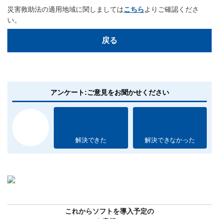
災害救助法の適用地域に関しましては
こちら
よりご確認くださ
い。
戻る
アンケート:ご意見をお聞かせください
解決できた
解決できなかった
これからソフトを導入予定の