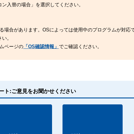
コン入替の場合」を選択してください。
る場合があります。OSによっては使用中のプログラムが対応
さい。
ムページの
「OS確認情報」
でご確認ください。
ート:ご意見をお聞かせください