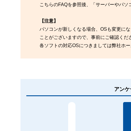
こちらのFAQを参照後、「サーバーやパソ
【注意】
パソコンが新しくなる場合、OSも変更にな
ことがございますので、事前にご確認くだ
各ソフトの対応OSにつきましては弊社ホー
アンケ