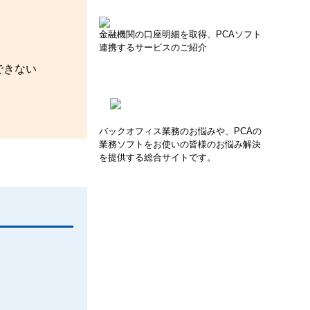
金融機関の口座明細を取得、PCAソフト
連携するサービスのご紹介
できない
バックオフィス業務のお悩みや、PCAの
業務ソフトをお使いの皆様のお悩み解決
を提供する総合サイトです。