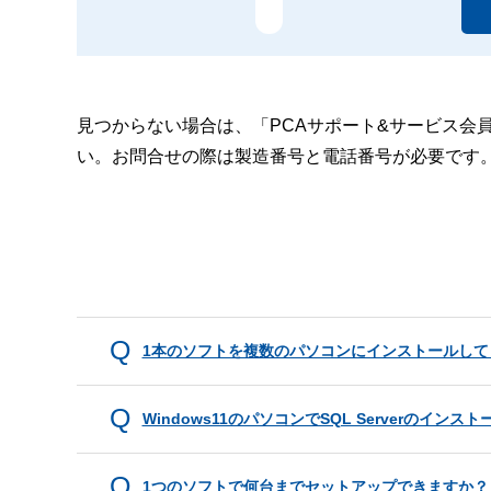
見つからない場合は、「PCAサポート&サービス会
い。お問合せの際は製造番号と電話番号が必要です
1本のソフトを複数のパソコンにインストールして
Windows11のパソコンでSQL Serverのイ
1つのソフトで何台までセットアップできますか？