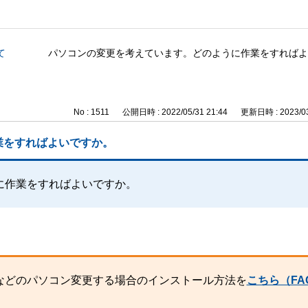
て
パソコンの変更を考えています。どのように作業をすればよ
No : 1511
公開日時 : 2022/05/31 21:44
更新日時 : 2023/03
業をすればよいですか。
に作業をすればよいですか。
などのパソコン変更する場合のインストール方法を
こちら（FAQ