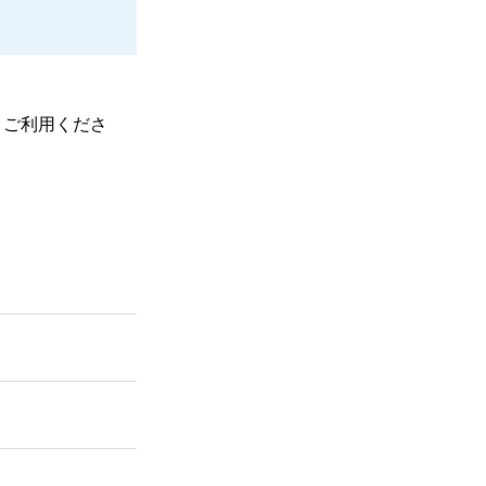
、ご利用くださ