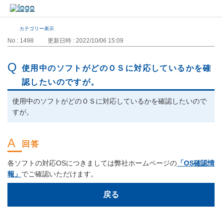
カテゴリー表示
No : 1498
更新日時 : 2022/10/06 15:09
使用中のソフトがどのＯＳに対応しているかを確
認したいのですが。
使用中のソフトがどのＯＳに対応しているかを確認したいので
すが。
各ソフトの対応OSにつきましては弊社ホームページの
「OS確認情
報」
でご確認いただけます。
戻る