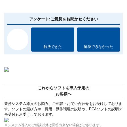
アンケート:ご意見をお聞かせください
解決できた
解決できなかった
これからソフトを導入予定の
お客様へ
業務システム導入のお悩み、ご相談・お問い合わせをお受けしておりま
す。ソフトの選び方や、費用・動作環境の説明や、PCAソフトの説明デ
モ受付もお受けしております。
※システム導入のご相談以外は回答出来ない場合がございます。