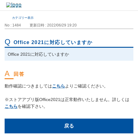
カテゴリー表示
No : 1484
更新日時 : 2022/06/29 19:20
Office 2021に対応していますか
Office 2021に対応していますか
動作確認につきましては
こちら
よりご確認ください。
※ストアアプリ版Office2021は正常動作いたしません。詳しくは
こちら
を確認下さい。
戻る