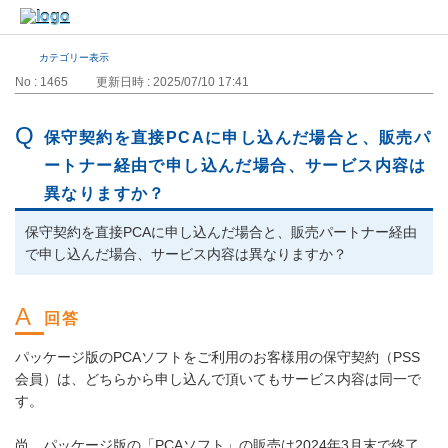
カテゴリー表示
No : 1465
更新日時 : 2025/07/10 17:41
保守契約を直接PCAに申し込んだ場合と、販売パ
ートナー経由で申し込んだ場合、サービス内容は
異なりますか？
保守契約を直接PCAに申し込んだ場合と、販売パートナー経由
で申し込んだ場合、サービス内容は異なりますか？
パッケージ版のPCAソフトをご利用のお客様用の保守契約（PSS
会員）は、どちらから申し込んで頂いてもサービス内容は同一で
す。
尚、パッケージ版の「PCAソフト」の販売は2024年3月末で終了