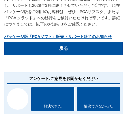
し、サポートも2029年3月に終了させていただく予定です。 現在
パッケージ版をご利用のお客様は、ぜひ「PCAサブスク」または
「PCA クラウド」への移行をご検討いただければ幸いです。詳細
につきましては、以下のお知らせをご確認ください。
パッケージ版「PCAソフト」販売・サポート終了のお知らせ
戻る
アンケート:ご意見をお聞かせください
解決できた
解決できなかった