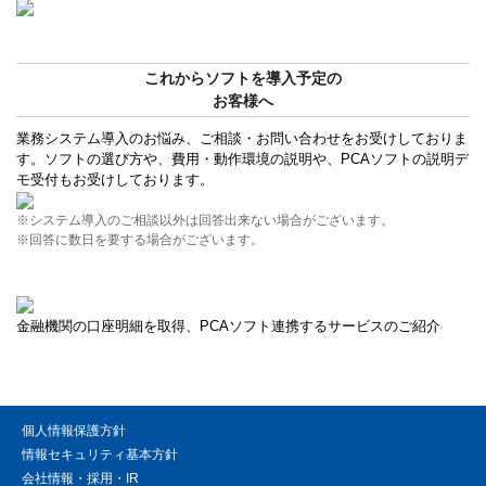
これからソフトを導入予定の
お客様へ
業務システム導入のお悩み、ご相談・お問い合わせをお受けしておりま
す。ソフトの選び方や、費用・動作環境の説明や、PCAソフトの説明デ
モ受付もお受けしております。
※システム導入のご相談以外は回答出来ない場合がございます。
※回答に数日を要する場合がございます。
金融機関の口座明細を取得、PCAソフト連携するサービスのご紹介
個人情報保護方針
情報セキュリティ基本方針
会社情報・採用・IR