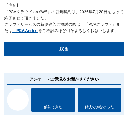
【注意】
『PCAクラウド on AWS』の新規契約は、2026年7月20日をもって
終了させて頂きました。
クラウドサービスの新規導入ご検討の際は、『PCAクラウド』ま
たは
『PCA Arch』
をご検討のほど何卒よろしくお願いします。
戻る
アンケート:ご意見をお聞かせください
解決できた
解決できなかった