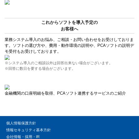
これからソフトを導入予定の
お客様へ
業務システム導入のお悩み、ご相談・お問い合わせをお受けしておりま
す。ソフトの選び方や、費用・動作環境の説明や、PCAソフトの説明デ
モ受付もお受けしております。
※システム導入のご相談以外は回答出来ない場合がございます。
※回答に数日を要する場合がございます。
金融機関の口座明細を取得、PCAソフト連携するサービスのご紹介
個人情報保護方針
情報セキュリティ基本方針
会社情報・採用・IR