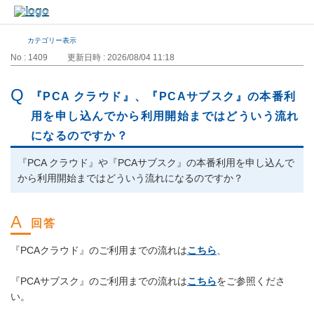
カテゴリー表示
No : 1409
更新日時 : 2026/08/04 11:18
『PCA クラウド』、『PCAサブスク』の本番利
用を申し込んでから利用開始まではどういう流れ
になるのですか？
『PCA クラウド』や『PCAサブスク』の本番利用を申し込んで
から利用開始まではどういう流れになるのですか？
『PCAクラウド』のご利用までの流れは
こちら
、
『PCAサブスク』のご利用までの流れは
こちら
をご参照くださ
い。