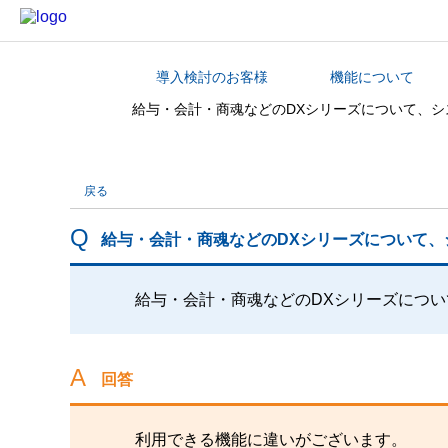
導入検討のお客様
機能について
カテゴリから探す
給与・会計・商魂などのDXシリーズについて、シ
戻る
給与・会計・商魂などのDXシリーズについて、
給与・会計・商魂などのDXシリーズについ
回答
利用できる機能に違いがございます。