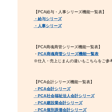
【PCA給与・人事シリーズ機能一覧表】
・給与シリーズ
・人事シリーズ
【PCA商魂商管シリーズ機能一覧表】
・
PCA商魂商管シリーズ機能一覧表
※仕入・売上じまんの違いもこちらをご参
【PCA会計シリーズ機能一覧表】
・PCA会計シリーズ
・PCA社会福祉法人会計シリーズ
・PCA建設業会計シリーズ
・PCA個別原価会計シリーズ