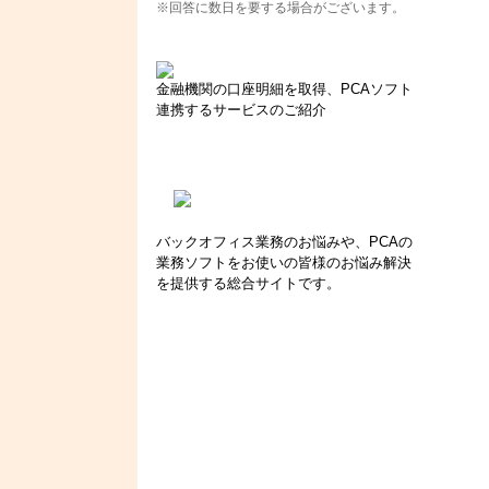
※回答に数日を要する場合がございます。
金融機関の口座明細を取得、PCAソフト
連携するサービスのご紹介
バックオフィス業務のお悩みや、PCAの
業務ソフトをお使いの皆様のお悩み解決
を提供する総合サイトです。