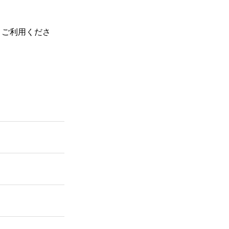
、ご利用くださ