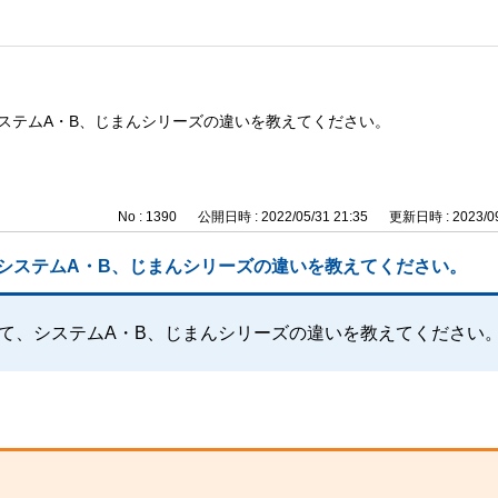
ステムA・B、じまんシリーズの違いを教えてください。
No : 1390
公開日時 : 2022/05/31 21:35
更新日時 : 2023/09
システムA・B、じまんシリーズの違いを教えてください。
て、システムA・B、じまんシリーズの違いを教えてください