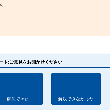
ん。
ート:ご意見をお聞かせください
解決できた
解決できなかった