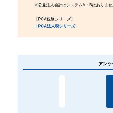
※公益法人会計はシステムA・Bはありませ
【PCA税務シリーズ】
・PCA法人税シリーズ
アンケ