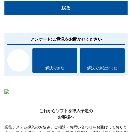
戻る
アンケート:ご意見をお聞かせください
解決できた
解決できなかった
これからソフトを導入予定の
お客様へ
業務システム導入のお悩み、ご相談・お問い合わせをお受けしておりま