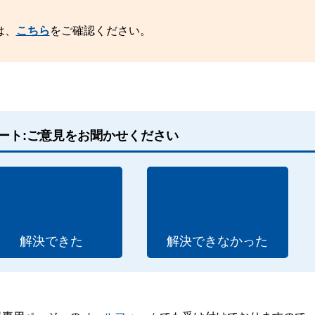
は、
こちら
をご確認ください。
ート:ご意見をお聞かせください
解決できた
解決できなかった