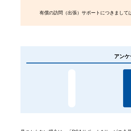
有償の訪問（出張）サポートにつきまして
アンケ