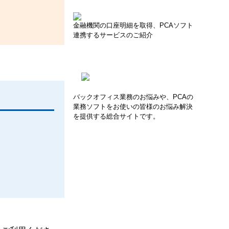
金融機関の口座明細を取得、PCAソフト
連携するサービスのご紹介
バックオフィス業務のお悩みや、PCAの
業務ソフトをお使いの皆様のお悩み解決
を提供する総合サイトです。