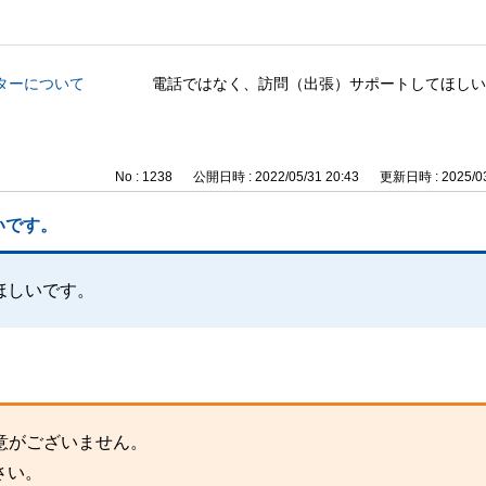
ターについて
電話ではなく、訪問（出張）サポートしてほしい
No : 1238
公開日時 : 2022/05/31 20:43
更新日時 : 2025/03
いです。
ほしいです。
意がございません。
さい。