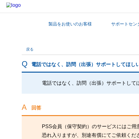
製品をお使いのお客様
サポートセン
カテゴリから探す
戻る
電話ではなく、訪問（出張）サポートしてほし
電話ではなく、訪問（出張）サポートして
回答
PSS会員（保守契約）のサービスにはご用
恐れ入りますが、別途有償にてご依頼くだ