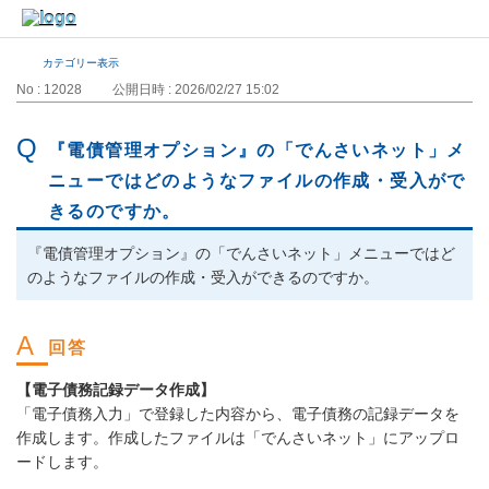
カテゴリー表示
No : 12028
公開日時 : 2026/02/27 15:02
『電債管理オプション』の「でんさいネット」メ
ニューではどのようなファイルの作成・受入がで
きるのですか。
『電債管理オプション』の「でんさいネット」メニューではど
のようなファイルの作成・受入ができるのですか。
【電子債務記録データ作成】
「電子債務入力」で登録した内容から、電子債務の記録データを
作成します。作成したファイルは「でんさいネット」にアップロ
ードします。