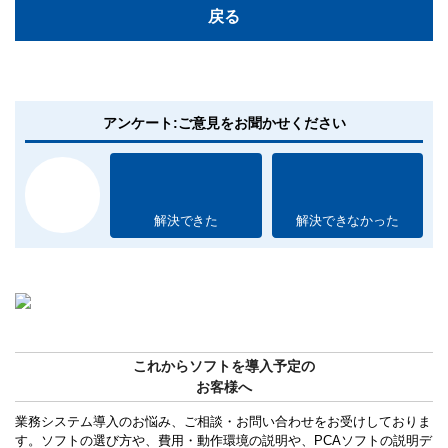
戻る
アンケート:ご意見をお聞かせください
解決できた
解決できなかった
これからソフトを導入予定の
お客様へ
業務システム導入のお悩み、ご相談・お問い合わせをお受けしておりま
す。ソフトの選び方や、費用・動作環境の説明や、PCAソフトの説明デ