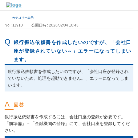
カテゴリー表示
No : 11910
公開日時 : 2026/02/04 10:43
銀行振込依頼書を作成したいのですが、「会社口
座が登録されていない～」エラーになってしまい
ます。
銀行振込依頼書を作成したいのですが、「会社口座が登録され
ていないため、処理を起動できません。」エラーになってしま
います。
銀行振込依頼書を作成するには、会社口座の登録が必要です。
「前準備」－「金融機関の登録」にて、会社口座を登録してくだ
さい。