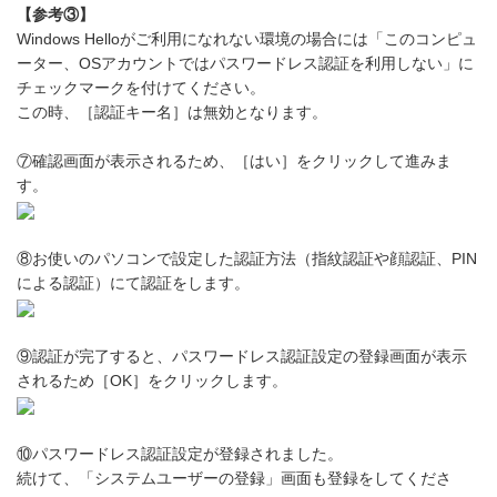
【参考③】
Windows Helloがご利用になれない環境の場合には「このコンピュ
ーター、OSアカウントではパスワードレス認証を利用しない」に
チェックマークを付けてください。
この時、［認証キー名］は無効となります。
⑦確認画面が表示されるため、［はい］をクリックして進みま
す。
⑧お使いのパソコンで設定した認証方法（指紋認証や顔認証、PIN
による認証）にて認証をします。
⑨認証が完了すると、パスワードレス認証設定の登録画面が表示
されるため［OK］をクリックします。
⑩パスワードレス認証設定が登録されました。
続けて、「システムユーザーの登録」画面も登録をしてくださ