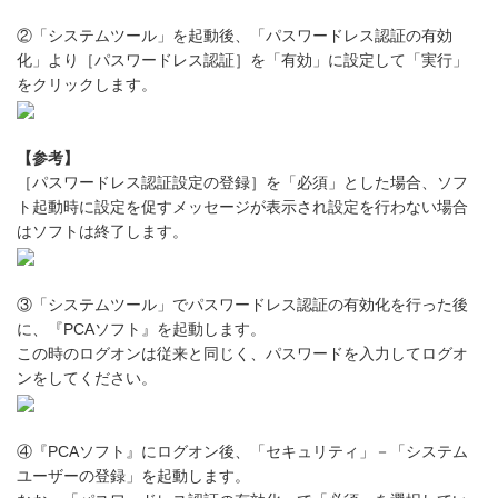
②「システムツール」を起動後、「パスワードレス認証の有効
化」より［パスワードレス認証］を「有効」に設定して「実行」
をクリックします。
【参考】
［パスワードレス認証設定の登録］を「必須」とした場合、ソフ
ト起動時に設定を促すメッセージが表示され設定を行わない場合
はソフトは終了します。
③「システムツール」でパスワードレス認証の有効化を行った後
に、『PCAソフト』を起動します。
この時のログオンは従来と同じく、パスワードを入力してログオ
ンをしてください。
④『PCAソフト』にログオン後、「セキュリティ」－「システム
ユーザーの登録」を起動します。