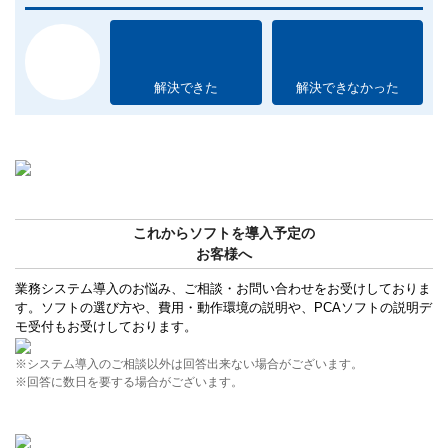
解決できた
解決できなかった
これからソフトを導入予定の
お客様へ
業務システム導入のお悩み、ご相談・お問い合わせをお受けしておりま
す。ソフトの選び方や、費用・動作環境の説明や、PCAソフトの説明デ
モ受付もお受けしております。
※システム導入のご相談以外は回答出来ない場合がございます。
※回答に数日を要する場合がございます。