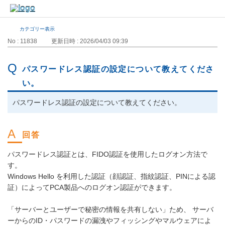
カテゴリー表示
No : 11838
更新日時 : 2026/04/03 09:39
パスワードレス認証の設定について教えてくださ
い。
パスワードレス認証の設定について教えてください。
パスワードレス認証とは、FIDO認証を使用したログオン方法で
す。
Windows Hello を利用した認証（顔認証、指紋認証、PINによる認
証）によってPCA製品へのログオン認証ができます。
「サーバーとユーザーで秘密の情報を共有しない」ため、 サーバ
ーからのID・パスワードの漏洩やフィッシングやマルウェアによ