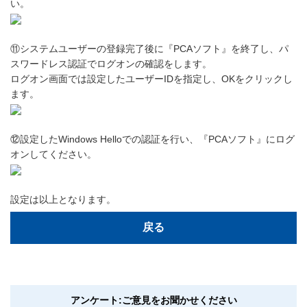
い。
⑪システムユーザーの登録完了後に『PCAソフト』を終了し、パ
スワードレス認証でログオンの確認をします。
ログオン画面では設定したユーザーIDを指定し、OKをクリックし
ます。
⑫設定したWindows Helloでの認証を行い、『PCAソフト』にログ
オンしてください。
設定は以上となります。
戻る
アンケート:ご意見をお聞かせください