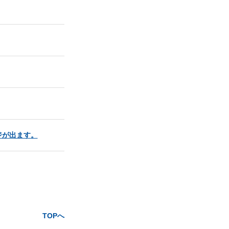
ジが出ます。
TOPへ