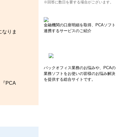
※回答に数日を要する場合がございます。
金融機関の口座明細を取得、PCAソフト
連携するサービスのご紹介
になりま
バックオフィス業務のお悩みや、PCAの
業務ソフトをお使いの皆様のお悩み解決
を提供する総合サイトです。
『PCA