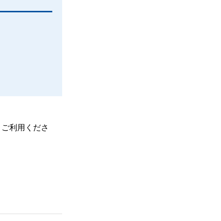
、ご利用くださ