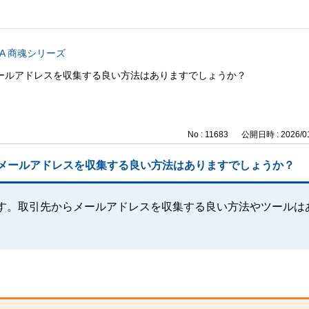
CA 商魂シリーズ
。メールアドレスを収集する良い方法はありますでしょうか？
No : 11683
公開日時 : 2026/01
す。メールアドレスを収集する良い方法はありますでしょうか？
定です。取引先からメールアドレスを収集する良い方法やツールは