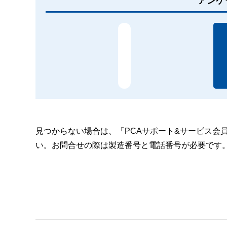
アンケ
見つからない場合は、「PCAサポート&サービス会
い。お問合せの際は製造番号と電話番号が必要です