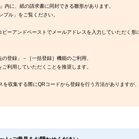
アル』内に、紙の請求書に同封できる雛形があります。
ンプル」をご覧ください。
コピーアンドペーストでメールアドレスを入力していただく形
先の登録」－［一括登録］機能のご利用、
をご利用していただくことを推奨します。
レスを収集する際にQRコードから登録を行う方法がありますが、
。