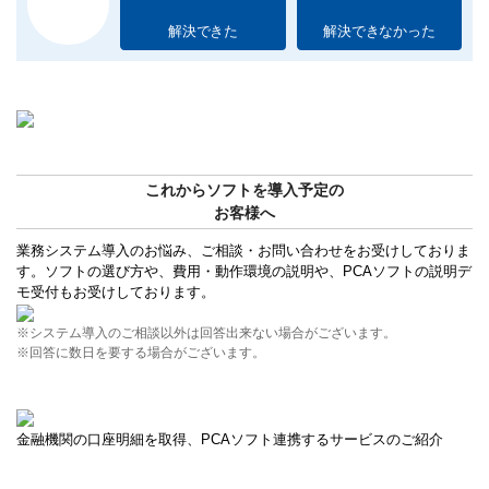
解決できた
解決できなかった
これからソフトを導入予定の
お客様へ
業務システム導入のお悩み、ご相談・お問い合わせをお受けしておりま
す。ソフトの選び方や、費用・動作環境の説明や、PCAソフトの説明デ
モ受付もお受けしております。
※システム導入のご相談以外は回答出来ない場合がございます。
※回答に数日を要する場合がございます。
金融機関の口座明細を取得、PCAソフト連携するサービスのご紹介