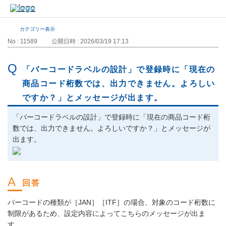
カテゴリー表示
No : 11589
公開日時 : 2026/03/19 17:13
「バーコードラベルの設計」で登録時に「現在の
商品コード桁数では、出力できません。よろしい
ですか？」とメッセージが出ます。
「バーコードラベルの設計」で登録時に「現在の商品コード桁
数では、出力できません。よろしいですか？」とメッセージが
出ます。
バーコードの種類が［JAN］［ITF］の場合、対象のコード桁数に
制限があるため、設定内容によってこちらのメッセージが出ま
す。