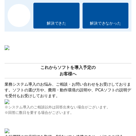
解決できた
解決できなかった
これからソフトを導入予定の
お客様へ
業務システム導入のお悩み、ご相談・お問い合わせをお受けしておりま
す。ソフトの選び方や、費用・動作環境の説明や、PCAソフトの説明デ
モ受付もお受けしております。
※システム導入のご相談以外は回答出来ない場合がございます。
※回答に数日を要する場合がございます。