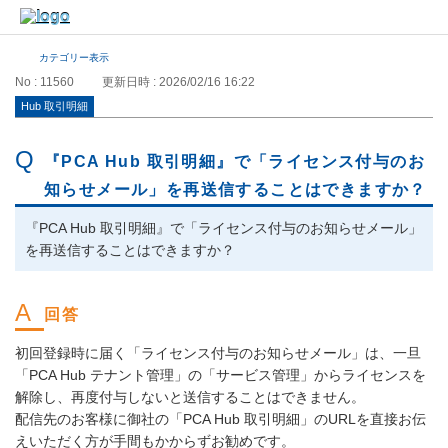
カテゴリー表示
No : 11560
更新日時 : 2026/02/16 16:22
Hub 取引明細
『PCA Hub 取引明細』で「ライセンス付与のお
知らせメール」を再送信することはできますか？
『PCA Hub 取引明細』で「ライセンス付与のお知らせメール」
を再送信することはできますか？
初回登録時に届く「ライセンス付与のお知らせメール」は、一旦
「PCA Hub テナント管理」の「サービス管理」からライセンスを
解除し、再度付与しないと送信することはできません。
配信先のお客様に御社の「PCA Hub 取引明細」のURLを直接お伝
えいただく方が手間もかからずお勧めです。