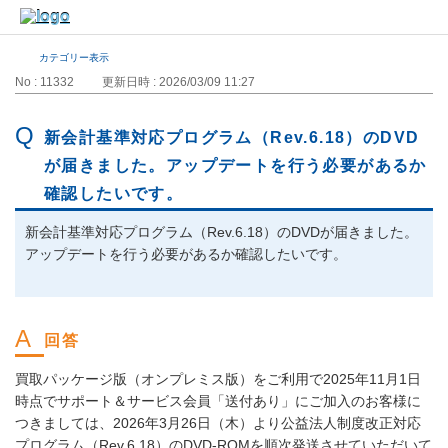
カテゴリー表示
No : 11332
更新日時 : 2026/03/09 11:27
新会計基準対応プログラム（Rev.6.18）のDVD
が届きました。アップデートを行う必要があるか
確認したいです。
新会計基準対応プログラム（Rev.6.18）のDVDが届きました。
アップデートを行う必要があるか確認したいです。
買取パッケージ版（オンプレミス版）をご利用で2025年11⽉1⽇
時点でサポート＆サービス会員「送付あり」にご加⼊のお客様に
つきましては、2026年3月26日（木）より公益法人制度改正対応
プログラム（Rev.6.18）のDVD-ROMを順次発送させていただいて