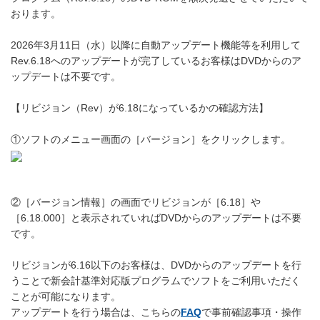
おります。
2026年3月11日（水）以降に自動アップデート機能等を利用して
Rev.6.18へのアップデートが完了しているお客様はDVDからのア
ップデートは不要です。
【リビジョン（Rev）が6.18になっているかの確認方法】
①ソフトのメニュー画面の［バージョン］をクリックします。
②［バージョン情報］の画面でリビジョンが［6.18］や
［6.18.000］と表示されていればDVDからのアップデートは不要
です。
リビジョンが6.16以下のお客様は、DVDからのアップデートを行
うことで新会計基準対応版プログラムでソフトをご利用いただく
ことが可能になります。
アップデートを行う場合は、こちらの
FAQ
で事前確認事項・操作