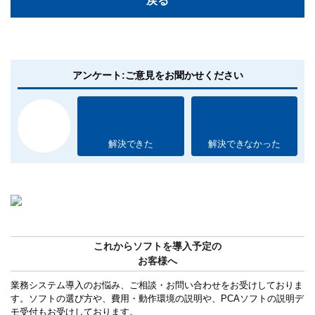
戻る
アンケート:ご意見をお聞かせください
解決できた
解決できなかった
これからソフトを導入予定の
お客様へ
業務システム導入のお悩み、ご相談・お問い合わせをお受けしておりま
す。ソフトの選び方や、費用・動作環境の説明や、PCAソフトの説明デ
モ受付もお受けしております。