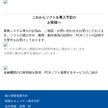
これからソフトを導入予定の
お客様へ
業務システム導入のお悩み、ご相談・お問い合わせをお受けしておりま
す。ソフトの選び方や、費用・動作環境の説明や、PCAソフトの説明デ
モ受付もお受けしております。
※システム導入のご相談以外は回答出来ない場合がございます。
※回答に数日を要する場合がございます。
金融機関の口座明細を取得、PCAソフト連携するサービスのご紹介
個人情報保護方針
情報セキュリティ基本方針
会社情報・採用・IR