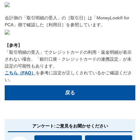
会計側の「取引明細の受入」の［取引日］は「MoneyLook® for
PCA」側で確認した［利用日］を参照しています。
【参考】
「取引明細の受入」でクレジットカードの利用・返金明細が表示
されない場合、「銀行口座・クレジットカードの連携設定」が未
設定の可能性もあります。
こちら（FAQ）
を参考に設定が正しくされているかご確認くださ
い。
戻る
アンケート:ご意見をお聞かせください