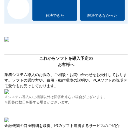
解決できた
解決できなかった
これからソフトを導入予定の
お客様へ
業務システム導入のお悩み、ご相談・お問い合わせをお受けしておりま
す。ソフトの選び方や、費用・動作環境の説明や、PCAソフトの説明デ
モ受付もお受けしております。
※システム導入のご相談以外は回答出来ない場合がございます。
※回答に数日を要する場合がございます。
金融機関の口座明細を取得、PCAソフト連携するサービスのご紹介