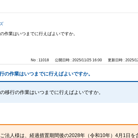
ズ
行の作業はいつまでに行えばよいですか。
No : 11018
公開日時 : 2025/11/25 16:00
更新日時 : 2025/12
移行の作業はいつまでに行えばよいですか。
への移行の作業はいつまでに行えばよいですか。
法人様は、経過措置期間後の2028年（令和10年）4月1日を