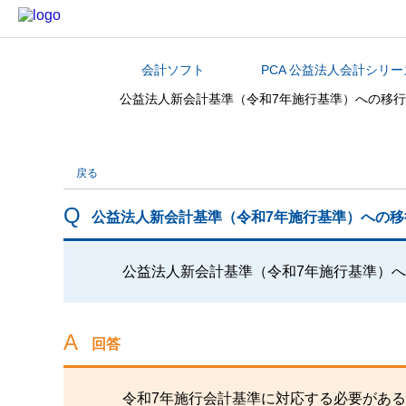
会計ソフト
PCA 公益法人会計シリー
カテゴリから探す
公益法人新会計基準（令和7年施行基準）への移
戻る
公益法人新会計基準（令和7年施行基準）への
公益法人新会計基準（令和7年施行基準）
回答
令和7年施行会計基準に対応する必要があるご