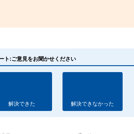
ート:ご意見をお聞かせください
解決できた
解決できなかった