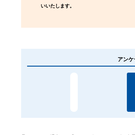
いいたします。
アンケ