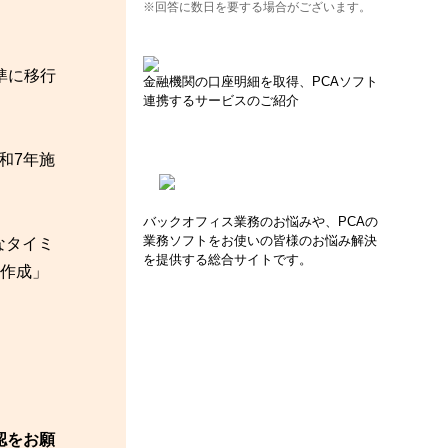
※回答に数日を要する場合がございます。
準に移行
金融機関の口座明細を取得、PCAソフト
連携するサービスのご紹介
和7年施
バックオフィス業務のお悩みや、PCAの
業務ソフトをお使いの皆様のお悩み解決
なタイミ
を提供する総合サイトです。
作成」
認をお願