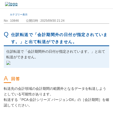
カテゴリー表示
No : 10846
公開日時 : 2025/09/30 21:24
仕訳転送で「会計期間外の日付が指定されていま
す。」と出て転送ができません。
仕訳転送で「会計期間外の日付が指定されています。」と出て
転送ができません。
転送先の会計領域の会計期間の範囲外となるデータを転送しよう
としている可能性があります。
転送する『PCA 会計シリーズ バージョンDX』の［会計期間］を確
認してください。