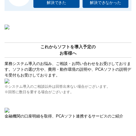
解決できた
解決できなかった
これからソフトを導入予定の
お客様へ
業務システム導入のお悩み、ご相談・お問い合わせをお受けしておりま
す。ソフトの選び方や、費用・動作環境の説明や、PCAソフトの説明デ
モ受付もお受けしております。
※システム導入のご相談以外は回答出来ない場合がございます。
※回答に数日を要する場合がございます。
金融機関の口座明細を取得、PCAソフト連携するサービスのご紹介