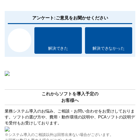
アンケート:ご意見をお聞かせください
解決できた
解決できなかった
これからソフトを導入予定の
お客様へ
業務システム導入のお悩み、ご相談・お問い合わせをお受けしておりま
す。ソフトの選び方や、費用・動作環境の説明や、PCAソフトの説明デ
モ受付もお受けしております。
※システム導入のご相談以外は回答出来ない場合がございます。