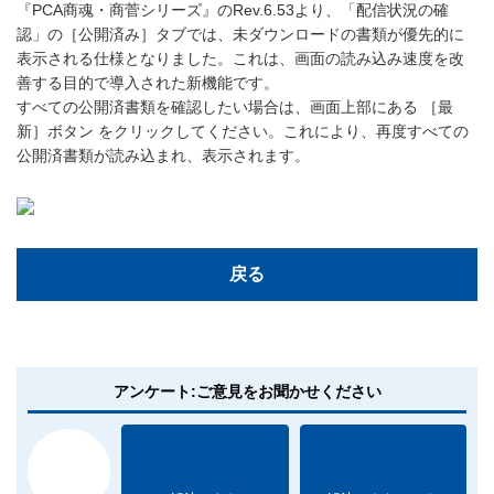
『PCA商魂・商菅シリーズ』のRev.6.53より、「配信状況の確
認」の［公開済み］タブでは、未ダウンロードの書類が優先的に
表示される仕様となりました。これは、画面の読み込み速度を改
善する目的で導入された新機能です。
すべての公開済書類を確認したい場合は、画面上部にある ［最
新］ボタン をクリックしてください。これにより、再度すべての
公開済書類が読み込まれ、表示されます。
戻る
アンケート:ご意見をお聞かせください