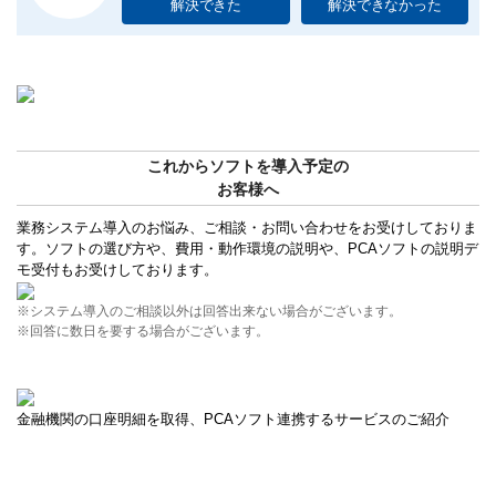
解決できた
解決できなかった
これからソフトを導入予定の
お客様へ
業務システム導入のお悩み、ご相談・お問い合わせをお受けしておりま
す。ソフトの選び方や、費用・動作環境の説明や、PCAソフトの説明デ
モ受付もお受けしております。
※システム導入のご相談以外は回答出来ない場合がございます。
※回答に数日を要する場合がございます。
金融機関の口座明細を取得、PCAソフト連携するサービスのご紹介