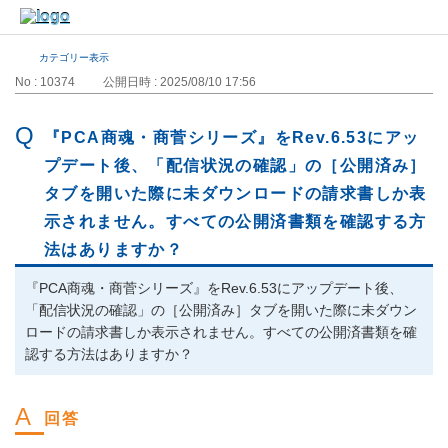
カテゴリー表示
No : 10374
公開日時 : 2025/08/10 17:56
『PCA商魂・商菅シリーズ』をRev.6.53にアッ
プデート後、「配信状況の確認」の［公開済み］
タブを開いた際に未ダウンロードの請求書しか表
示されません。すべての公開済書類を確認する方
法はありますか？
『PCA商魂・商菅シリーズ』をRev.6.53にアップデート後、
「配信状況の確認」の［公開済み］タブを開いた際に未ダウン
ロードの請求書しか表示されません。すべての公開済書類を確
認する方法はありますか？