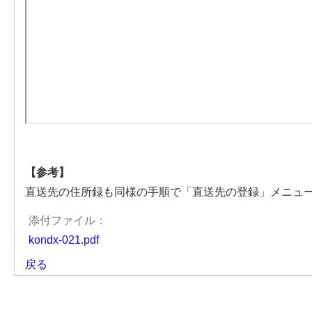
【参考】
直送先の住所録も同様の手順で「直送先の登録」メニュ
添付ファイル：
kondx-021.pdf
戻る