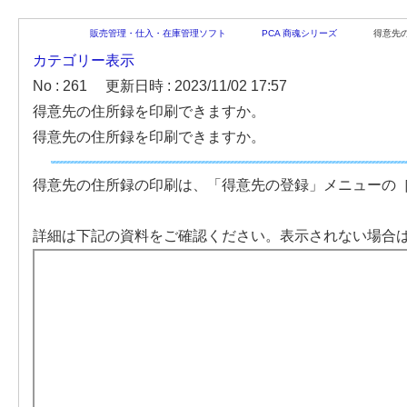
販売管理・仕入・在庫管理ソフト
PCA 商魂シリーズ
得意先
カテゴリー表示
No : 261
更新日時 : 2023/11/02 17:57
得意先の住所録を印刷できますか。
得意先の住所録を印刷できますか。
得意先の住所録の印刷は、「得意先の登録」メニューの
詳細は下記の資料をご確認ください。表示されない場合