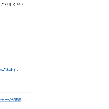
、ご利用くださ
表示されます。
ッセージが表示