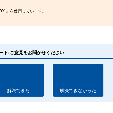
 DX 』を使用しています。
ート:ご意見をお聞かせください
解決できた
解決できなかった