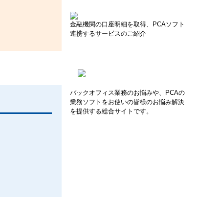
金融機関の口座明細を取得、PCAソフト
連携するサービスのご紹介
バックオフィス業務のお悩みや、PCAの
業務ソフトをお使いの皆様のお悩み解決
を提供する総合サイトです。