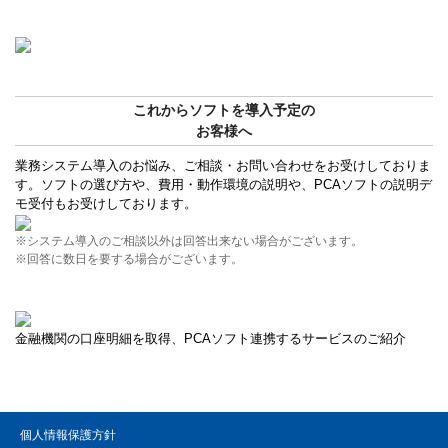
これからソフトを導入予定の
お客様へ
業務システム導入のお悩み、ご相談・お問い合わせをお受けしておりま
す。ソフトの選び方や、費用・動作環境の説明や、PCAソフトの説明デ
モ受付もお受けしております。
※システム導入のご相談以外は回答出来ない場合がございます。
※回答に数日を要する場合がございます。
金融機関の口座明細を取得、PCAソフト連携するサービスのご紹介
個人情報保護方針