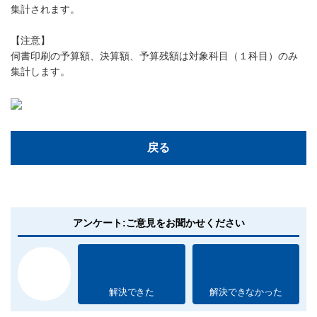
集計されます。
【注意】
伺書印刷の予算額、決算額、予算残額は対象科目（１科目）のみ
集計します。
戻る
アンケート:ご意見をお聞かせください
解決できた
解決できなかった