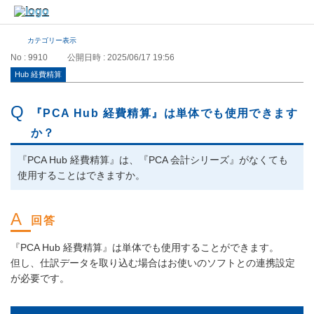
カテゴリー表示
No : 9910
公開日時 : 2025/06/17 19:56
Hub 経費精算
『PCA Hub 経費精算』は単体でも使用できます
か？
『PCA Hub 経費精算』は、『PCA 会計シリーズ』がなくても
使用することはできますか。
『PCA Hub 経費精算』は単体でも使用することができます。
但し、仕訳データを取り込む場合はお使いのソフトとの連携設定
が必要です。