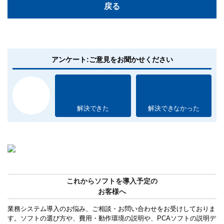
戻る
アンケート:ご意見をお聞かせください
解決できた
解決できなかった
これからソフトを導入予定の
お客様へ
業務システム導入のお悩み、ご相談・お問い合わせをお受けしておりま
す。ソフトの選び方や、費用・動作環境の説明や、PCAソフトの説明デ