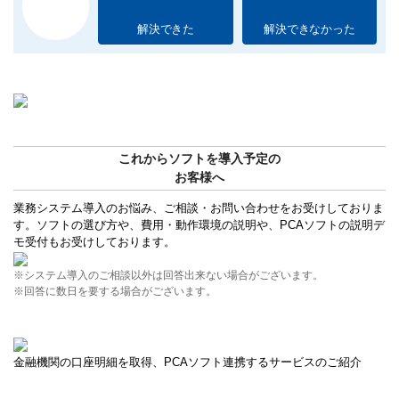
解決できた
解決できなかった
これからソフトを導入予定の
お客様へ
業務システム導入のお悩み、ご相談・お問い合わせをお受けしておりま
す。ソフトの選び方や、費用・動作環境の説明や、PCAソフトの説明デ
モ受付もお受けしております。
※システム導入のご相談以外は回答出来ない場合がございます。
※回答に数日を要する場合がございます。
金融機関の口座明細を取得、PCAソフト連携するサービスのご紹介