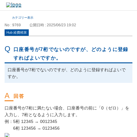
カテゴリー表示
No : 9769
公開日時 : 2025/06/23 19:02
Hub 経費精算
口座番号が7桁でないのですが、どのように登録
すればよいですか。
口座番号が7桁でないのですが、どのように登録すればよいで
すか。
口座番号が7桁に満たない場合、口座番号の前に「0（ゼロ）」を
入力し、7桁となるように入力します。
例：5桁 12345 → 0012345
6桁 123456 → 0123456