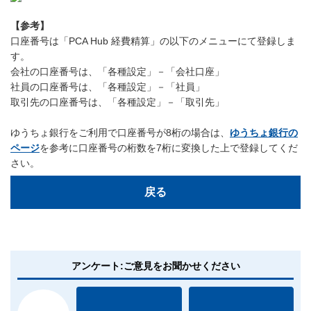
【参考】
口座番号は「PCA Hub 経費精算」の以下のメニューにて登録しま
す。
会社の口座番号は、「各種設定」－「会社口座」
社員の口座番号は、「各種設定」－「社員」
取引先の口座番号は、「各種設定」－「取引先」
ゆうちょ銀行をご利用で口座番号が8桁の場合は、
ゆうちょ銀行の
ページ
を参考に口座番号の桁数を7桁に変換した上で登録してくだ
さい。
戻る
アンケート:ご意見をお聞かせください