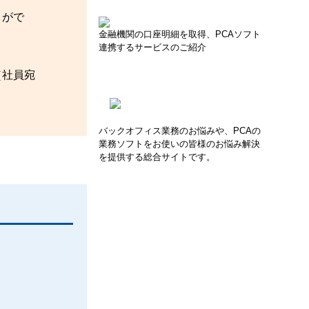
とがで
金融機関の口座明細を取得、PCAソフト
連携するサービスのご紹介
［社員宛
バックオフィス業務のお悩みや、PCAの
業務ソフトをお使いの皆様のお悩み解決
を提供する総合サイトです。