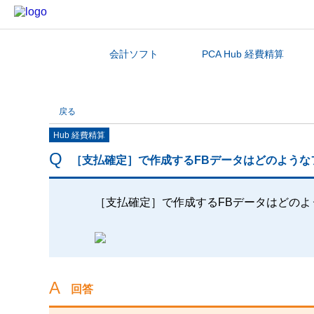
会計ソフト
PCA Hub 経費精算
カテゴリから探す
戻る
Hub 経費精算
［支払確定］で作成するFBデータはどのような
［支払確定］で作成するFBデータはどの
回答