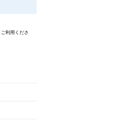
、ご利用くださ