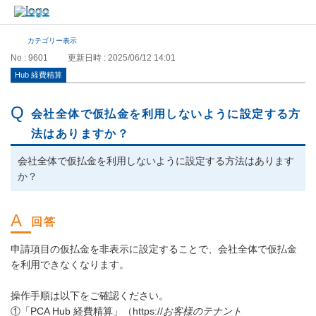
カテゴリー表示
No : 9601
更新日時 : 2025/06/12 14:01
Hub 経費精算
会社全体で仮払金を利用しないように設定する方
法はありますか？
会社全体で仮払金を利用しないように設定する方法はあります
か？
申請項目の仮払金を非表示に設定することで、会社全体で仮払金
を利用できなくなります。
操作手順は以下をご確認ください。
①「PCA Hub 経費精算」（https://
お客様のテナント