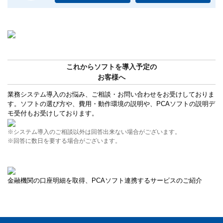
これからソフトを導入予定の
お客様へ
業務システム導入のお悩み、ご相談・お問い合わせをお受けしておりま
す。ソフトの選び方や、費用・動作環境の説明や、PCAソフトの説明デ
モ受付もお受けしております。
※システム導入のご相談以外は回答出来ない場合がございます。
※回答に数日を要する場合がございます。
金融機関の口座明細を取得、PCAソフト連携するサービスのご紹介